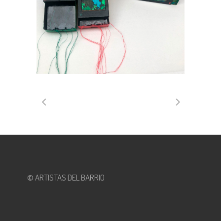
© ARTISTAS DEL BARRIO