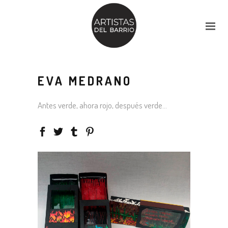
EVA MEDRANO
Antes verde, ahora rojo, después verde…